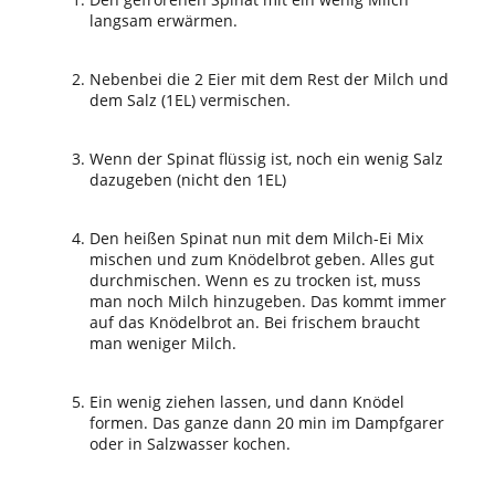
langsam erwärmen.
Nebenbei die 2 Eier mit dem Rest der Milch und
dem Salz (1EL) vermischen.
Wenn der Spinat flüssig ist, noch ein wenig Salz
dazugeben (nicht den 1EL)
Den heißen Spinat nun mit dem Milch-Ei Mix
mischen und zum Knödelbrot geben. Alles gut
durchmischen. Wenn es zu trocken ist, muss
man noch Milch hinzugeben. Das kommt immer
auf das Knödelbrot an. Bei frischem braucht
man weniger Milch.
Ein wenig ziehen lassen, und dann Knödel
formen. Das ganze dann 20 min im Dampfgarer
oder in Salzwasser kochen.