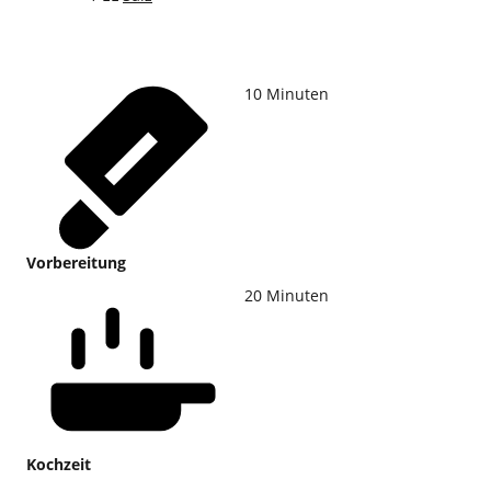
10
Minuten
Vorbereitung
20
Minuten
Kochzeit