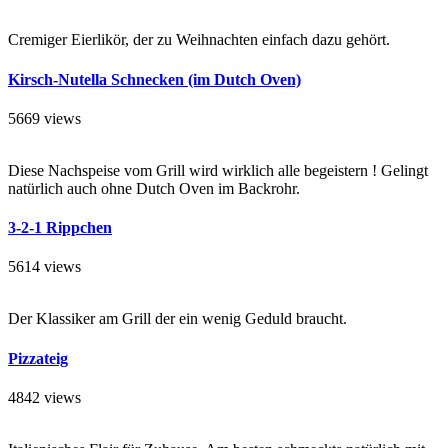
Cremiger Eierlikör, der zu Weihnachten einfach dazu gehört.
Kirsch-Nutella Schnecken (im Dutch Oven)
5669 views
Diese Nachspeise vom Grill wird wirklich alle begeistern ! Gelingt
natürlich auch ohne Dutch Oven im Backrohr.
3-2-1 Rippchen
5614 views
Der Klassiker am Grill der ein wenig Geduld braucht.
Pizzateig
4842 views