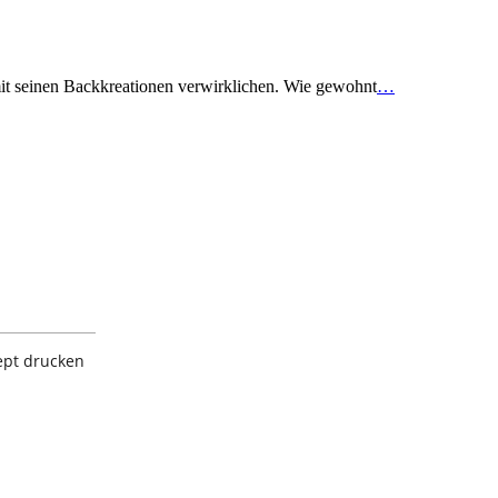
it seinen Backkreationen verwirklichen. Wie gewohnt
…
ept drucken