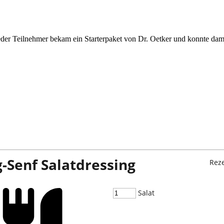
der Teilnehmer bekam ein Starterpaket von Dr. Oetker und konnte dam
-Senf Salatdressing
Rez
Salat