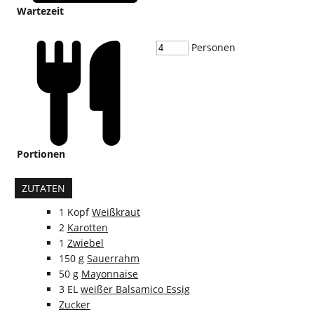
Wartezeit
Personen
Portionen
ZUTATEN
1
Kopf
Weißkraut
2
Karotten
1
Zwiebel
150
g
Sauerrahm
50
g
Mayonnaise
3
EL
weißer Balsamico Essig
Zucker