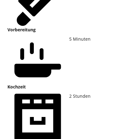
Vorbereitung
5
Minuten
Kochzeit
2
Stunden