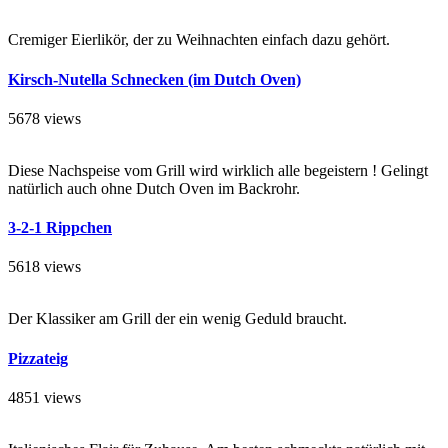
Cremiger Eierlikör, der zu Weihnachten einfach dazu gehört.
Kirsch-Nutella Schnecken (im Dutch Oven)
5678 views
Diese Nachspeise vom Grill wird wirklich alle begeistern ! Gelingt
natürlich auch ohne Dutch Oven im Backrohr.
3-2-1 Rippchen
5618 views
Der Klassiker am Grill der ein wenig Geduld braucht.
Pizzateig
4851 views