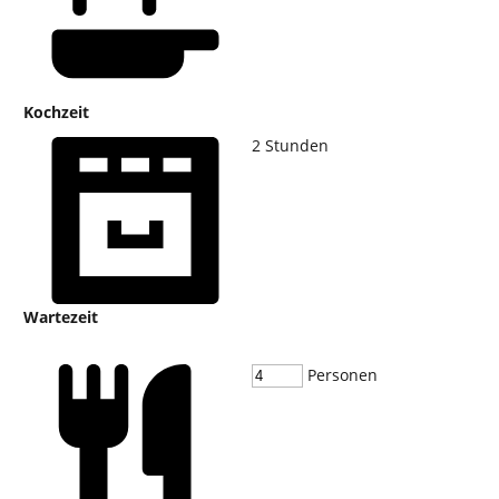
Kochzeit
2
Stunden
Wartezeit
Personen