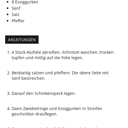
8
Essiggurken
Senf
Salz
Pfeffer
ANLEITUNGEN
4 Stück Alufolie abreißen. Schnitzel waschen, trocken
tupfen und mittig auf die Folie legen.
Beidseitig salzen und pfeffern. Die obere Seite mit
Senf bestreichen.
Darauf den Schinkenspeck legen.
Dann Zwiebelringe und Essiggurken in Streifen
geschnitten drauflegen.