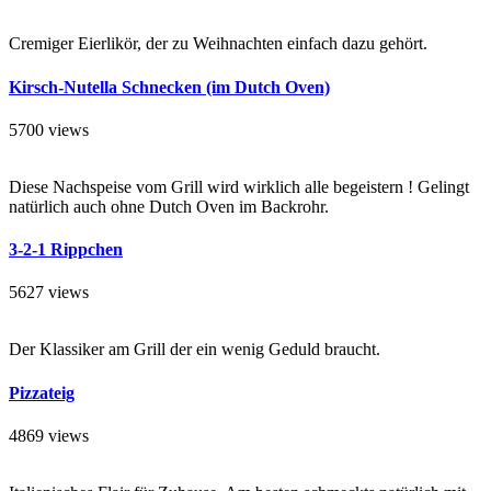
Cremiger Eierlikör, der zu Weihnachten einfach dazu gehört.
Kirsch-Nutella Schnecken (im Dutch Oven)
5700 views
Diese Nachspeise vom Grill wird wirklich alle begeistern ! Gelingt
natürlich auch ohne Dutch Oven im Backrohr.
3-2-1 Rippchen
5627 views
Der Klassiker am Grill der ein wenig Geduld braucht.
Pizzateig
4869 views