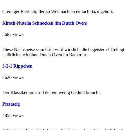
Cremiger Eierlikör, der zu Weihnachten einfach dazu gehört.
Kirsch-Nutella Schnecken (im Dutch Oven)
5682 views
Diese Nachspeise vom Grill wird wirklich alle begeistern ! Gelingt
natürlich auch ohne Dutch Oven im Backrohr.
3-2-1 Rippchen
5620 views
Der Klassiker am Grill der ein wenig Geduld braucht.
Pizzateig
4855 views