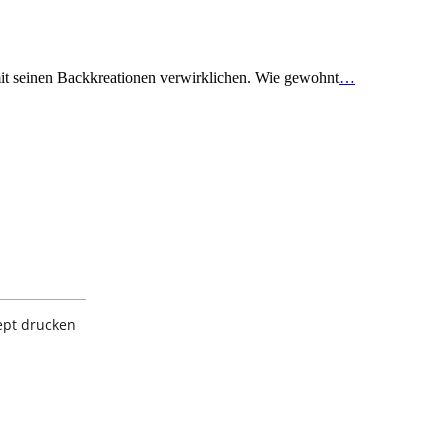
it seinen Backkreationen verwirklichen. Wie gewohnt
…
ept drucken