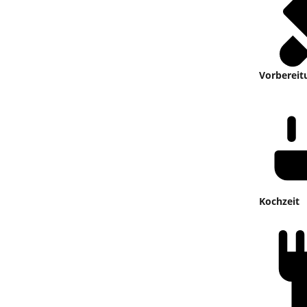
Vorbereit
Kochzeit