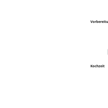
Vorbereit
Kochzeit